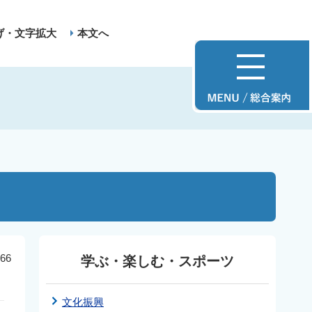
げ・文字拡大
本文へ
66
学ぶ・楽しむ・スポーツ
文化振興