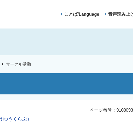
ことば/Language
音声読み上
サークル活動
ページ番号：9108093
うゆうくらぶ）