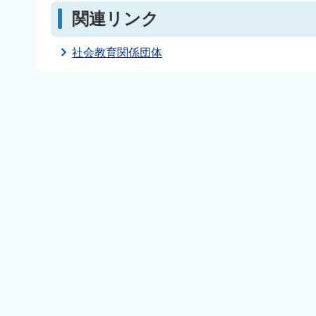
関連リンク
社会教育関係団体