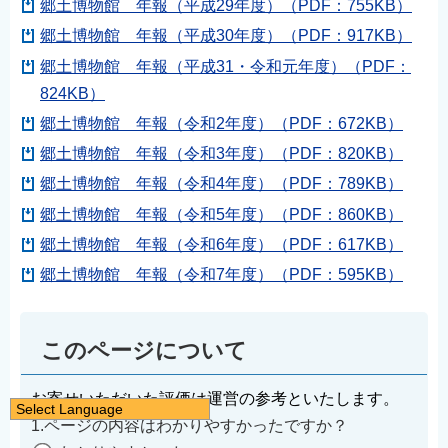
郷土博物館 年報（平成29年度）（PDF：755KB）
郷土博物館 年報（平成30年度）（PDF：917KB）
郷土博物館 年報（平成31・令和元年度）（PDF：
824KB）
郷土博物館 年報（令和2年度）（PDF：672KB）
郷土博物館 年報（令和3年度）（PDF：820KB）
郷土博物館 年報（令和4年度）（PDF：789KB）
郷土博物館 年報（令和5年度）（PDF：860KB）
郷土博物館 年報（令和6年度）（PDF：617KB）
郷土博物館 年報（令和7年度）（PDF：595KB）
このページについて
お寄せいただいた評価は運営の参考といたします。
Select Language
1.ページの内容はわかりやすかったですか？
日本語