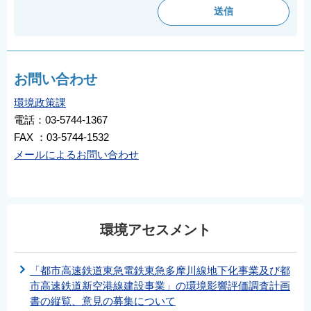
お問い合わせ
環境政策課
電話：03-5744-1367
FAX ：03-5744-1532
メールによるお問い合わせ
環境アセスメント
「都市高速鉄道東急電鉄東急多摩川線地下化事業及び都
市高速鉄道新空港線建設事業」の環境影響評価調査計画
書の縦覧、意見の募集について