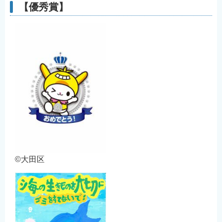
【優秀賞】
©大田区