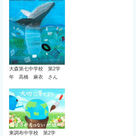
大森第七中学校 第2学
年 高橋 麻衣 さん
東調布中学校 第2学