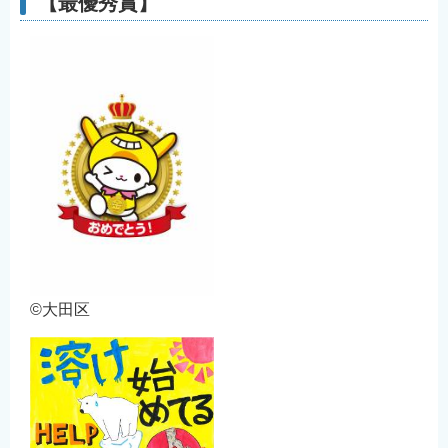
【最優秀賞】
©大田区