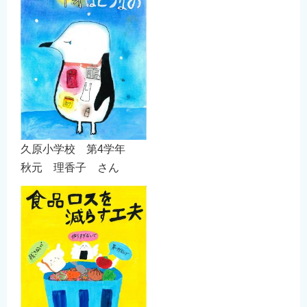
久原小学校 第4学年
秋元 理香子 さん