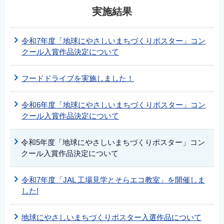
実施結果
令和7年度「地球にやさしいまちづくりポスター」コン
クール入賞作品決定について
フードドライブを実施しました！
令和6年度「地球にやさしいまちづくりポスター」コン
クール入賞作品決定について
令和5年度「地球にやさしいまちづくりポスター」コン
クール入賞作品決定について
令和7年度「JAL 工場見学とそらエコ教室」を開催しま
した!
地球にやさしいまちづくりポスター入選作品について