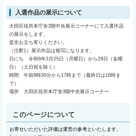
入選作品の展示について
大田区役所本庁舎3階中央展示コーナーにて入選作品
の展示をします。
是非お立ち寄りください。
（注釈1）展示作品は複写になります。
日にち 令和6年3月25日（月曜日）から29日（金曜
日）（土日祝を除く）
時間 午前8時30分から17時まで（最終日は16時ま
で）
場所 大田区役所本庁舎3階中央展示コーナー
このページについて
お寄せいただいた評価は運営の参考といたします。