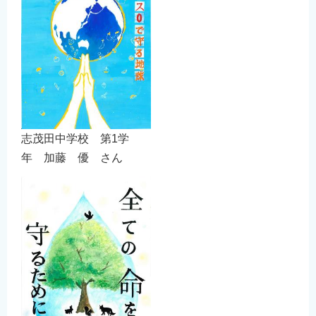
志茂田中学校 第1学
年 加藤 優 さん