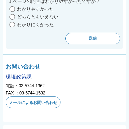
1.ページの内容はわかりやすかったですか？
わかりやすかった
どちらともいえない
わかりにくかった
お問い合わせ
環境政策課
電話：03-5744-1362
FAX ：03-5744-1532
メールによるお問い合わせ