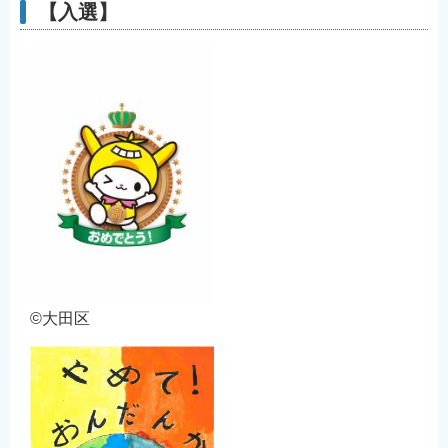
【入選】
©大田区