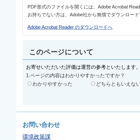
PDF形式のファイルを開くには、Adobe Acrobat Re
お持ちでない方は、Adobe社から無償でダウンロー
Adobe Acrobat Reader のダウンロードへ
このページについて
お寄せいただいた評価は運営の参考といたします
1.ページの内容はわかりやすかったですか？
わかりやすかった
どちらともいえな
お問い合わせ
環境政策課