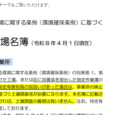
ナーでもご覧いただけます。