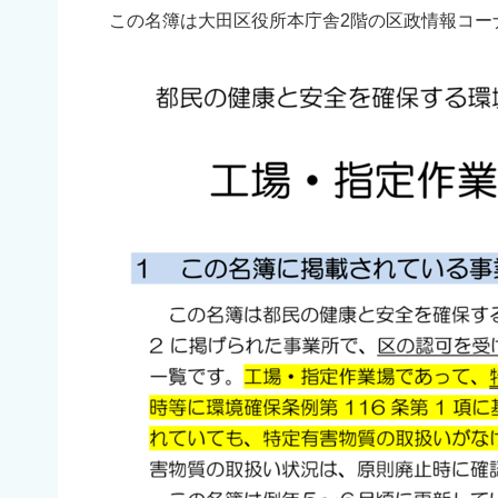
この名簿は大田区役所本庁舎2階の区政情報コー