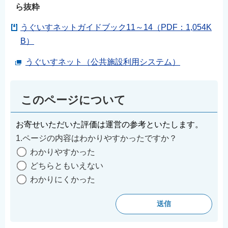
ら抜粋
うぐいすネットガイドブック11～14（PDF：1,054K
B）
うぐいすネット（公共施設利用システム）
このページについて
お寄せいただいた評価は運営の参考といたします。
1.ページの内容はわかりやすかったですか？
わかりやすかった
どちらともいえない
わかりにくかった