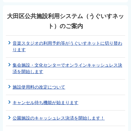
大田区公共施設利用システム（うぐいすネッ
ト）のご案内
音楽スタジオの利用予約等がうぐいすネットに切り替わ
ります
集会施設・文化センターでオンラインキャッシュレス決
済を開始します
施設使用料の改定について
キャンセル待ち機能が始まります
公園施設のキャッシュレス決済を開始します！