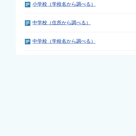
小学校（学校名から調べる）
中学校（住所から調べる）
中学校（学校名から調べる）