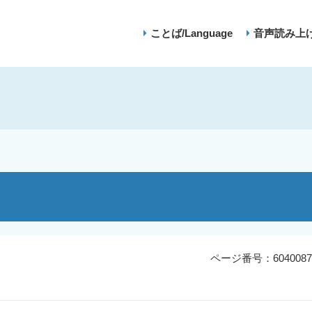
ことば/Language
音声読み上
ページ番号：6040087