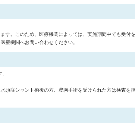
します。このため、医療機関によっては、実施期間中でも受付
各医療機関へお問い合わせください。
す。
、水頭症シャント術後の方、豊胸手術を受けられた方は検査を