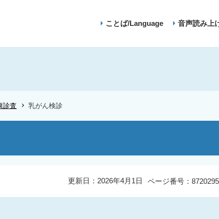
ことば/Language
音声読み上
康診査
乳がん検診
更新日：2026年4月1日
ページ番号：8720295