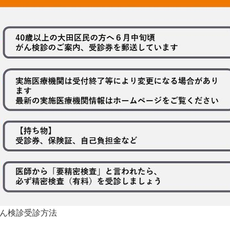
ん検診受診方法