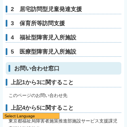
2 居宅訪問型児童発達支援
3 保育所等訪問支援
4 福祉型障害児入所施設
5 医療型障害児入所施設
お問い合わせ窓口
上記1から3に関すること
このページのお問い合わせ先
上記4から5に関すること
Select Language
東京都福祉局障害者施策推進部施設サービス支援課児
日本語