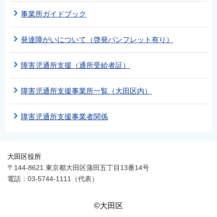
事業所ガイドブック
発達障がいについて（啓発パンフレット有り）
障害児通所支援（通所受給者証）
障害児通所支援事業所一覧（大田区内）
障害児通所支援事業者関係
大田区役所
〒144-8621 東京都大田区蒲田五丁目13番14号
電話：03-5744-1111（代表）
©大田区