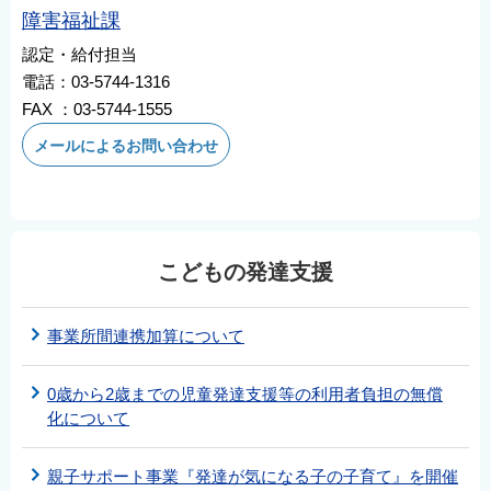
障害福祉課
認定・給付担当
電話：03-5744-1316
FAX ：03-5744-1555
メールによるお問い合わせ
こどもの発達支援
事業所間連携加算について
0歳から2歳までの児童発達支援等の利用者負担の無償
化について
親子サポート事業『発達が気になる子の子育て』を開催