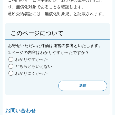
り、無償化対象であることを確認します。
通所受給者証には「無償化対象児」と記載されます。
このページについて
お寄せいただいた評価は運営の参考といたします。
1.ページの内容はわかりやすかったですか？
わかりやすかった
どちらともいえない
わかりにくかった
お問い合わせ