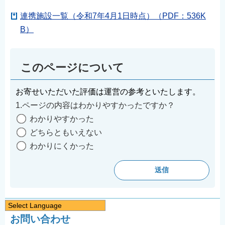
連携施設一覧（令和7年4月1日時点）（PDF：536K
B）
このページについて
お寄せいただいた評価は運営の参考といたします。
1.ページの内容はわかりやすかったですか？
わかりやすかった
どちらともいえない
わかりにくかった
Select Language
お問い合わせ
日本語