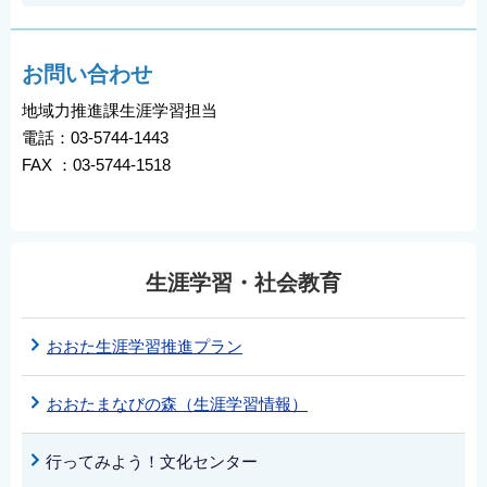
お問い合わせ
地域力推進課生涯学習担当
電話：03-5744-1443
FAX ：03-5744-1518
生涯学習・社会教育
おおた生涯学習推進プラン
おおたまなびの森（生涯学習情報）
行ってみよう！文化センター