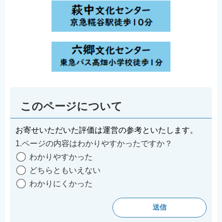
このページについて
お寄せいただいた評価は運営の参考といたします。
1.ページの内容はわかりやすかったですか？
わかりやすかった
どちらともいえない
わかりにくかった