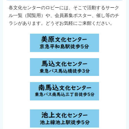
各文化センターのロビーには、そこで活動するサーク
ル一覧（閲覧用）や、会員募集ポスター、催し等のチ
ラシがあります。どうぞお気軽にご来館ください。