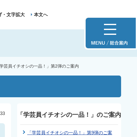
げ・文字拡大
本文へ
学芸員イチオシの一品！」第2弾のご案内
33
「学芸員イチオシの一品！」のご案内
「学芸員イチオシの一品！」第9弾のご案