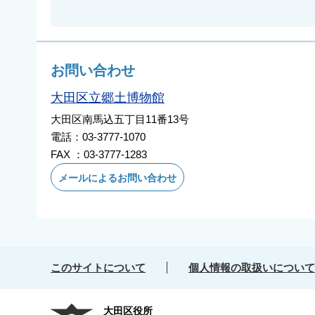
お問い合わせ
大田区立郷土博物館
大田区南馬込五丁目11番13号
電話：03-3777-1070
FAX ：03-3777-1283
メールによるお問い合わせ
このサイトについて
個人情報の取扱いについて
大田区役所