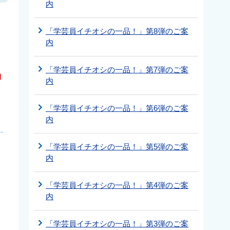
内
「学芸員イチオシの一品！」第8弾のご案
こ
内
「学芸員イチオシの一品！」第7弾のご案
物
内
「学芸員イチオシの一品！」第6弾のご案
内
「学芸員イチオシの一品！」第5弾のご案
内
「学芸員イチオシの一品！」第4弾のご案
内
「学芸員イチオシの一品！」第3弾のご案