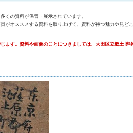
多くの資料が保管・展示されています。
員がオススメする資料を取り上げて、資料が持つ魅力や見ど
禁じます。資料や画像のことにつきましては、大田区立郷土博