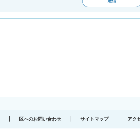
区へのお問い合わせ
サイトマップ
アク