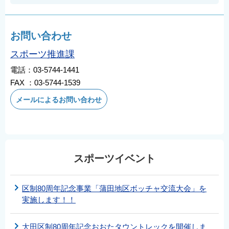
お問い合わせ
スポーツ推進課
電話：03-5744-1441
FAX ：03-5744-1539
メールによるお問い合わせ
スポーツイベント
区制80周年記念事業「蒲田地区ボッチャ交流大会」を
実施します！！
大田区制80周年記念おおたタウントレックを開催しま