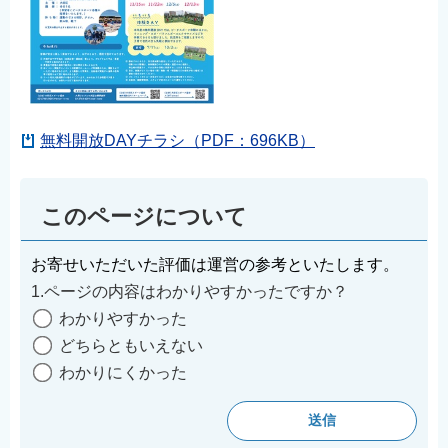
無料開放DAYチラシ（PDF：696KB）
このページについて
お寄せいただいた評価は運営の参考といたします。
1.ページの内容はわかりやすかったですか？
わかりやすかった
どちらともいえない
わかりにくかった