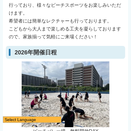
行っており、様々なビーチスポーツをお楽しみいただ
けます。
希望者には簡単なレクチャーも行っております。
こどもから大人まで楽しめる工夫を凝らしております
ので、家族揃って気軽にご来場ください！
2026年開催日程
Select Language
日本語