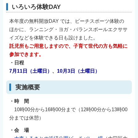
いろいろ体験DAY
本年度の無料開放DAY では、ビーチスポーツ体験の
ほかに、ランニング・ヨガ・バランスボールエクササ
イズなどを体験できる日も設けました。
託児所もご用意しますので、子育て世代の方も気軽に
参加できます。
・日程
7月11日（土曜日）
、
10月3日（土曜日）
実施概要
・時 間
10時00分から16時00分まで（12時00分から13時00
分までは休憩）
・会 場