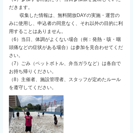
だきます。
収集した情報は、無料開放DAYの実施・運営の
みに使用し、申込者の同意なく、それ以外の目的に利
用することはありません。
（6）当日、体調がよくない場合（例：発熱・咳・咽
頭痛などの症状がある場合）は参加を見合わせてくだ
さい。
（7）ごみ（ペットボトル、弁当ガラなど）は各自で
お持ち帰りください。
（8）主催者、施設管理者、スタッフが定めたルール
を遵守してください。