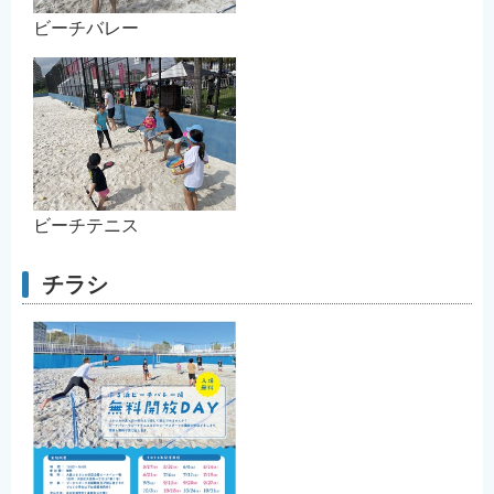
ビーチバレー
ビーチテニス
チラシ