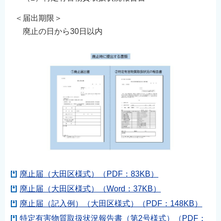
＜届出期限＞
廃止の日から30日以内
廃止届（大田区様式）（PDF：83KB）
廃止届（大田区様式）（Word：37KB）
廃止届（記入例）（大田区様式）（PDF：148KB）
特定有害物質取扱状況報告書（第2号様式）（PDF：