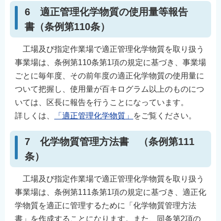
6 適正管理化学物質の使用量等報告
書（条例第110条）
工場及び指定作業場で適正管理化学物質を取り扱う
事業場は、条例第110条第1項の規定に基づき、事業場
ごとに毎年度、その前年度の適正化学物質の使用量に
ついて把握し、使用量が百キログラム以上のものにつ
いては、区長に報告を行うことになっています。
詳しくは、
「適正管理化学物質」
をご覧ください。
7 化学物質管理方法書 （条例第111
条）
工場及び指定作業場で適正管理化学物質を取り扱う
事業場は、条例第111条第1項の規定に基づき、適正化
学物質を適正に管理するために「化学物質管理方法
書」を作成することになります。また、同条第2項の