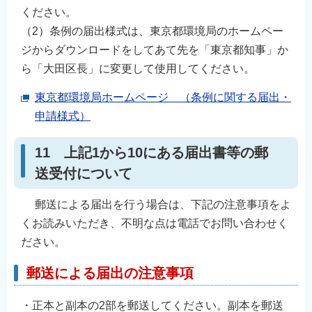
ください。
（2）条例の届出様式は、東京都環境局のホームペー
ジからダウンロードをしてあて先を「東京都知事」か
ら「大田区長」に変更して使用してください。
東京都環境局ホームページ （条例に関する届出・
申請様式）
11 上記1から10にある届出書等の郵
送受付について
郵送による届出を行う場合は、下記の注意事項をよ
くお読みいただき、不明な点は電話でお問い合わせく
ださい。
郵送による届出の注意事項
・正本と副本の2部を郵送してください。副本を郵送