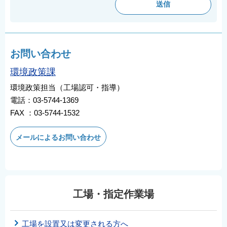
お問い合わせ
環境政策課
環境政策担当（工場認可・指導）
電話：03-5744-1369
FAX ：03-5744-1532
メールによるお問い合わせ
工場・指定作業場
工場を設置又は変更される方へ