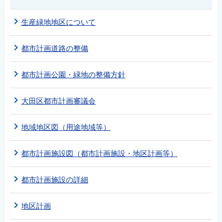
生産緑地地区について
都市計画道路の整備
都市計画公園・緑地の整備方針
大田区都市計画審議会
地域地区図（用途地域等）
都市計画施設図（都市計画施設・地区計画等）
都市計画施設の詳細
地区計画