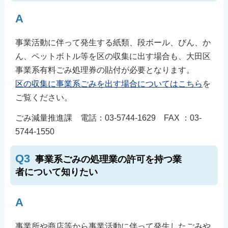
A
事業活動に伴って発生する紙類、段ボール、びん、か
ん、ペットボトル等を区の収集に出す場合も、大田区
事業系有料ごみ処理券の貼付が必要となります。
区の収集に事業系ごみを出す場合についてはこちら
を
ご覧ください。
ごみ減量推進課 電話：03-5744-1629 FAX ：03-
5744-1550
Q3
事業系ごみの処理業の許可を持つ業
者について知りたい
A
事業所や商店等から事業活動に伴って発生したごみや