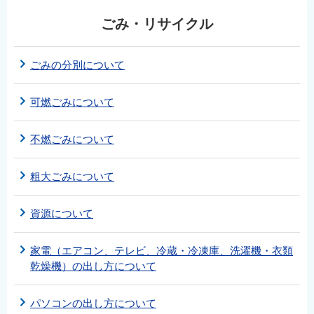
ごみ・リサイクル
ごみの分別について
可燃ごみについて
不燃ごみについて
粗大ごみについて
資源について
家電（エアコン、テレビ、冷蔵・冷凍庫、洗濯機・衣類
乾燥機）の出し方について
パソコンの出し方について