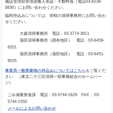
施設管理部管理課搬入承認・手数料係（電話03-6238-
0830）にお問い合わせください。
臨時持込みについては、管轄の清掃事務所にお問い合わ
せください。
大森清掃事務所 電話：03-3774-3811
蒲田清掃事務所（調布地区） 電話：03-6459-
8201
蒲田清掃事務所（蒲田地区） 電話：03-6451-
9535
事業系一般廃棄物の持込みについてはこちら
をご覧くだ
さい （東京二十三区清掃一部事務組合のホームペー
ジ）
ごみ減量推進課 電話：03-5744-1629 FAX ：03-
5744-1550
メールによるお問い合わせ