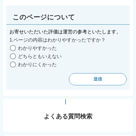
このページについて
お寄せいただいた評価は運営の参考といたします。
1.ページの内容はわかりやすかったですか？
わかりやすかった
どちらともいえない
わかりにくかった
よくある質問検索