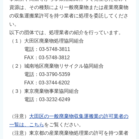
資源は、その種類により一般廃棄物または産業廃棄物
の収集運搬業許可を持つ業者に処理を委託してくださ
い。
以下の団体では、処理業者の紹介を行っています。
（１）大田区廃棄物処理協同組合
電話：03-5748-3811
FAX：03-5748-3812
（２）城南地区廃棄物リサイクル協同組合
電話：03-3790-5359
FAX：03-3744-6202
（３）東京廃棄物事業協同組合
電話：03-3232-6249
（注意）
大田区の一般廃棄物収集運搬業の許可業者の
一覧は、こちら
をご覧ください。
（注意）東京都の産業廃棄物処理業の許可を持つ業者