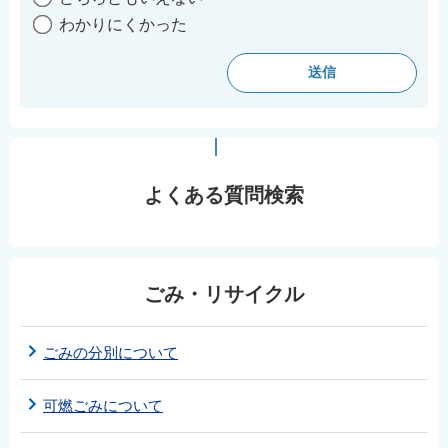
わかりにくかった
よくある質問検索
ごみ・リサイクル
ごみの分別について
可燃ごみについて