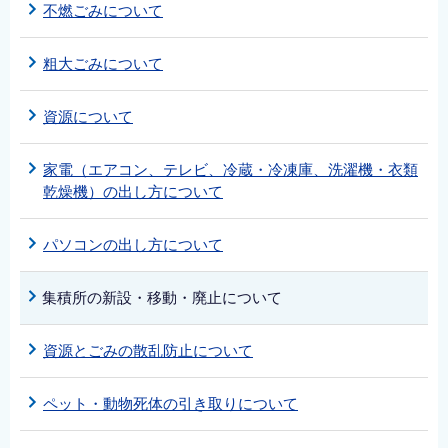
不燃ごみについて
粗大ごみについて
資源について
家電（エアコン、テレビ、冷蔵・冷凍庫、洗濯機・衣類
乾燥機）の出し方について
パソコンの出し方について
集積所の新設・移動・廃止について
資源とごみの散乱防止について
ペット・動物死体の引き取りについて