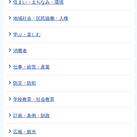
住まい・まちなみ・環境
地域社会・区民協働・人権
学ぶ・楽しむ
消費者
仕事・経営・産業
防災・防犯
学校教育・社会教育
計画・条例・財政
広報・観光