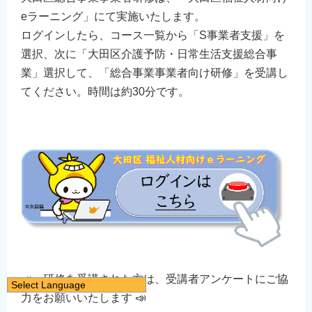
eラーニング」にて実施いたします。
ログインしたら、コース一覧から「S事業者支援」を
選択、次に「大田区介護予防・日常生活支援総合事
業」選択して、「総合事業事業者向け研修」を受講し
てください。時間は約30分です。
📣 研修を受講された方は、受講者アンケートにご協
Select Language
力をお願いいたします 📣
日本語