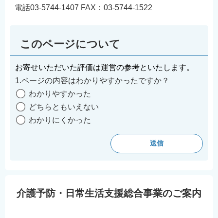
電話03-5744-1407 FAX：03-5744-1522
このページについて
お寄せいただいた評価は運営の参考といたします。
1.ページの内容はわかりやすかったですか？
わかりやすかった
どちらともいえない
わかりにくかった
介護予防・日常生活支援総合事業のご案内