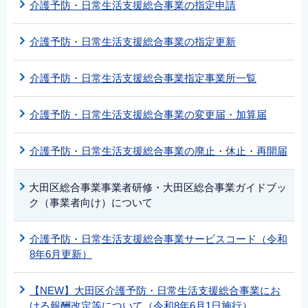
介護予防・日常生活支援総合事業の指定申請
介護予防・日常生活支援総合事業の指定更新
介護予防・日常生活支援総合事業指定事業所一覧
介護予防・日常生活支援総合事業の変更届・加算届
介護予防・日常生活支援総合事業の廃止・休止・再開届
大田区総合事業事業者研修・大田区総合事業ガイドブッ
ク（事業者向け）について
介護予防・日常生活支援総合事業サービスコード（令和
8年6月更新）
【NEW】大田区介護予防・日常生活支援総合事業にお
ける報酬改定等について（令和8年6月1日施行）