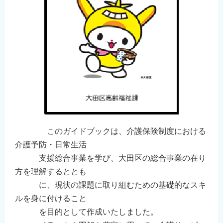
このガイドブックは、介護保険制度における
介護予防・日常生活
支援総合事業を学び、大田区の総合事業の在り
方を理解するととも
に、現状の課題に取り組むための基礎的なスキ
ルを身に付けること
を目的として作成いたしました。