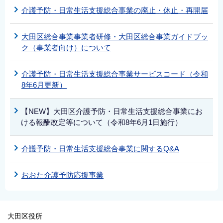
介護予防・日常生活支援総合事業の廃止・休止・再開届
大田区総合事業事業者研修・大田区総合事業ガイドブッ
ク（事業者向け）について
介護予防・日常生活支援総合事業サービスコード（令和
8年6月更新）
【NEW】大田区介護予防・日常生活支援総合事業にお
ける報酬改定等について（令和8年6月1日施行）
介護予防・日常生活支援総合事業に関するQ&A
おおた介護予防応援事業
大田区役所