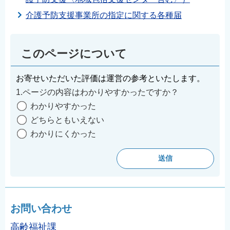
介護予防支援事業所の指定に関する各種届
このページについて
お寄せいただいた評価は運営の参考といたします。
1.ページの内容はわかりやすかったですか？
わかりやすかった
どちらともいえない
わかりにくかった
お問い合わせ
高齢福祉課