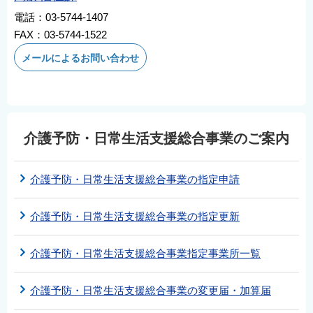
電話：03-5744-1407
FAX：03-5744-1522
メールによるお問い合わせ
介護予防・日常生活支援総合事業のご案内
介護予防・日常生活支援総合事業の指定申請
介護予防・日常生活支援総合事業の指定更新
介護予防・日常生活支援総合事業指定事業所一覧
介護予防・日常生活支援総合事業の変更届・加算届