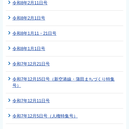
令和8年2月11日号
令和8年2月1日号
令和8年1月11・21日号
令和8年1月1日号
令和7年12月21日号
令和7年12月15日号（新空港線・蒲田まちづくり特集
号）
令和7年12月11日号
令和7年12月5日号（人権特集号）