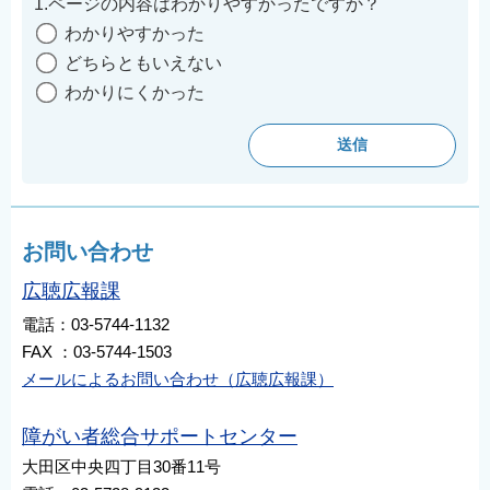
1.ページの内容はわかりやすかったですか？
わかりやすかった
どちらともいえない
わかりにくかった
お問い合わせ
広聴広報課
電話：03-5744-1132
FAX ：03-5744-1503
メールによるお問い合わせ（広聴広報課）
障がい者総合サポートセンター
大田区中央四丁目30番11号