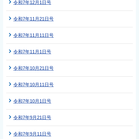
令和7年12月1日号
令和7年11月21日号
令和7年11月11日号
令和7年11月1日号
令和7年10月21日号
令和7年10月11日号
令和7年10月1日号
令和7年9月21日号
令和7年9月11日号