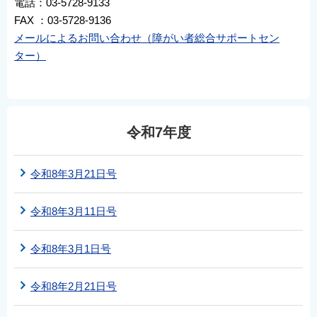
電話：03-5728-9133
FAX ：03-5728-9136
メールによるお問い合わせ（障がい者総合サポートセン
ター）
令和7年度
令和8年3月21日号
令和8年3月11日号
令和8年3月1日号
令和8年2月21日号