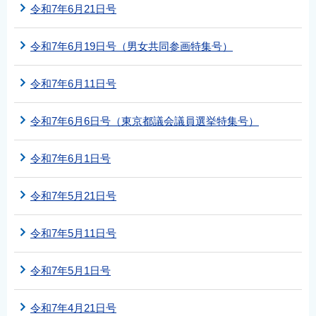
令和7年6月21日号
令和7年6月19日号（男女共同参画特集号）
令和7年6月11日号
令和7年6月6日号（東京都議会議員選挙特集号）
令和7年6月1日号
令和7年5月21日号
令和7年5月11日号
令和7年5月1日号
令和7年4月21日号