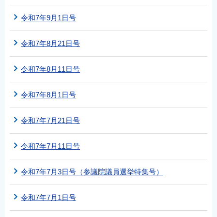
令和7年9月1日号
令和7年8月21日号
令和7年8月11日号
令和7年8月1日号
令和7年7月21日号
令和7年7月11日号
令和7年7月3日号（参議院議員選挙特集号）
令和7年7月1日号