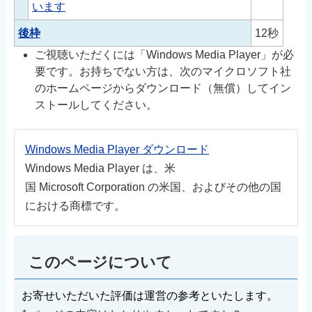
います
後枠
12秒
ご視聴いただくには「Windows Media Player」が必
要です。お持ちでない方は、次のマイクロソフト社
のホームページからダウンロード（無償）してイン
ストールしてください。
Windows Media Player ダウンロード
Windows Media Player は、米
国 Microsoft Corporation の米国、およびその他の国
における商標です。
このページについて
お寄せいただいた評価は運営の参考といたします。