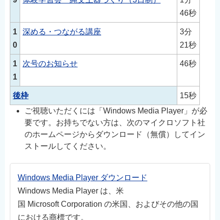
46秒
1
深める・つながる講座
3分
0
21秒
1
次号のお知らせ
46秒
1
後枠
15秒
ご視聴いただくには「Windows Media Player」が必
要です。お持ちでない方は、次のマイクロソフト社
のホームページからダウンロード（無償）してイン
ストールしてください。
Windows Media Player ダウンロード
Windows Media Player は、米
国 Microsoft Corporation の米国、およびその他の国
における商標です。