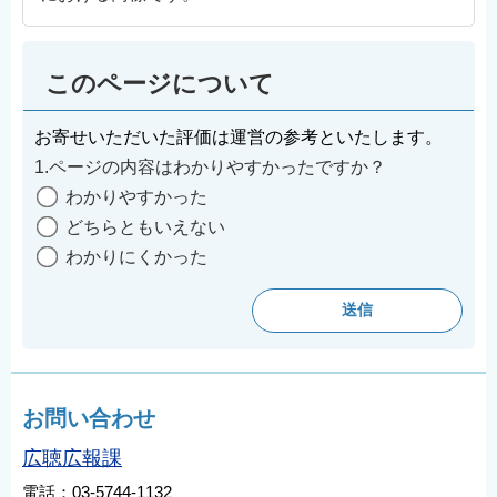
このページについて
お寄せいただいた評価は運営の参考といたします。
1.ページの内容はわかりやすかったですか？
わかりやすかった
どちらともいえない
わかりにくかった
お問い合わせ
広聴広報課
電話：03-5744-1132