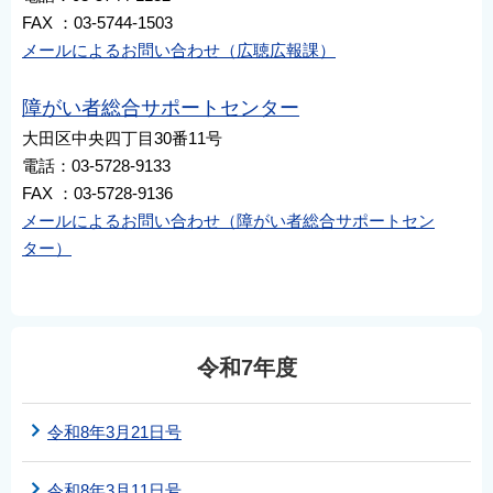
FAX ：03-5744-1503
メールによるお問い合わせ（広聴広報課）
障がい者総合サポートセンター
大田区中央四丁目30番11号
電話：03-5728-9133
FAX ：03-5728-9136
メールによるお問い合わせ（障がい者総合サポートセン
ター）
令和7年度
令和8年3月21日号
令和8年3月11日号