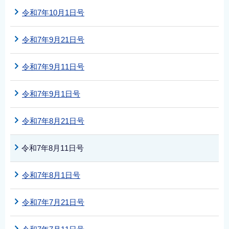
令和7年10月1日号
令和7年9月21日号
令和7年9月11日号
令和7年9月1日号
令和7年8月21日号
令和7年8月11日号
令和7年8月1日号
令和7年7月21日号