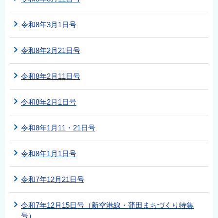
令和8年3月1日号
令和8年2月21日号
令和8年2月11日号
令和8年2月1日号
令和8年1月11・21日号
令和8年1月1日号
令和7年12月21日号
令和7年12月15日号（新空港線・蒲田まちづくり特集
号）