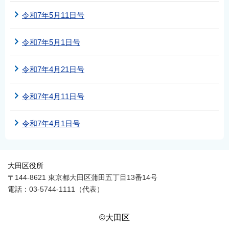
令和7年5月11日号
令和7年5月1日号
令和7年4月21日号
令和7年4月11日号
令和7年4月1日号
大田区役所
〒144-8621 東京都大田区蒲田五丁目13番14号
電話：03-5744-1111（代表）
©大田区