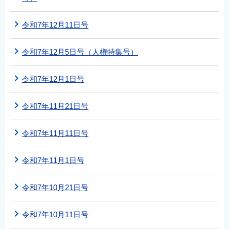
令和7年12月11日号
令和7年12月5日号（人権特集号）
令和7年12月1日号
令和7年11月21日号
令和7年11月11日号
令和7年11月1日号
令和7年10月21日号
令和7年10月11日号