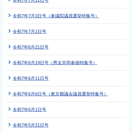
令和7年7月11日号
令和7年7月3日号（参議院議員選挙特集号）
令和7年7月1日号
令和7年6月21日号
令和7年6月19日号（男女共同参画特集号）
令和7年6月11日号
令和7年6月6日号（東京都議会議員選挙特集号）
令和7年6月1日号
令和7年5月21日号