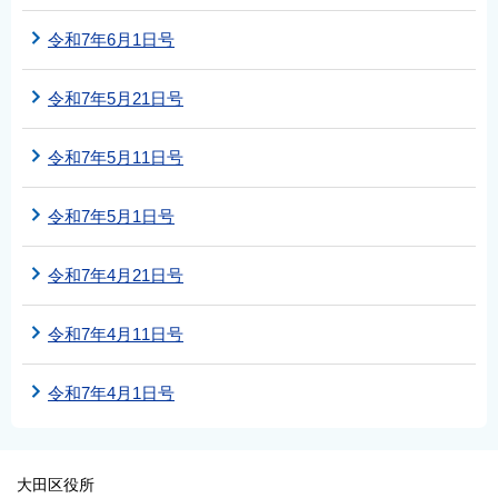
令和7年6月1日号
令和7年5月21日号
令和7年5月11日号
令和7年5月1日号
令和7年4月21日号
令和7年4月11日号
令和7年4月1日号
大田区役所