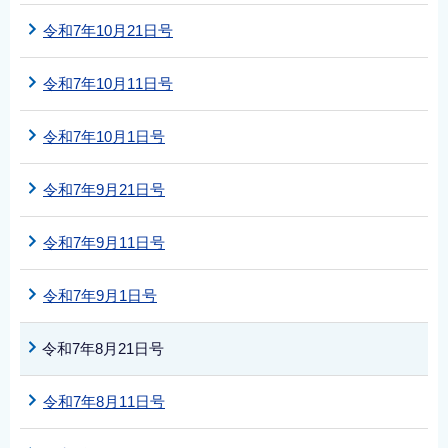
令和7年10月21日号
令和7年10月11日号
令和7年10月1日号
令和7年9月21日号
令和7年9月11日号
令和7年9月1日号
令和7年8月21日号
令和7年8月11日号