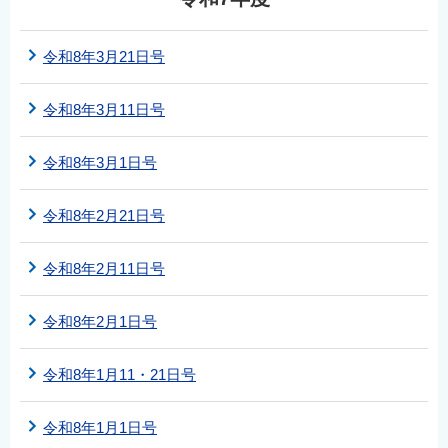
令和8年3月21日号
令和8年3月11日号
令和8年3月1日号
令和8年2月21日号
令和8年2月11日号
令和8年2月1日号
令和8年1月11・21日号
令和8年1月1日号