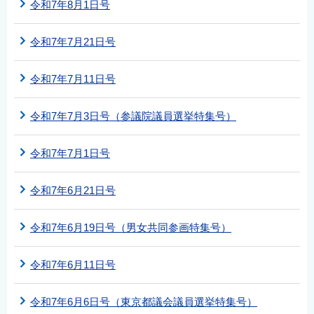
令和7年8月1日号
令和7年7月21日号
令和7年7月11日号
令和7年7月3日号（参議院議員選挙特集号）
令和7年7月1日号
令和7年6月21日号
令和7年6月19日号（男女共同参画特集号）
令和7年6月11日号
令和7年6月6日号（東京都議会議員選挙特集号）