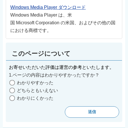
Windows Media Player ダウンロード
Windows Media Player は、米
国 Microsoft Corporation の米国、およびその他の国
における商標です。
このページについて
お寄せいただいた評価は運営の参考といたします。
1.ページの内容はわかりやすかったですか？
わかりやすかった
どちらともいえない
わかりにくかった