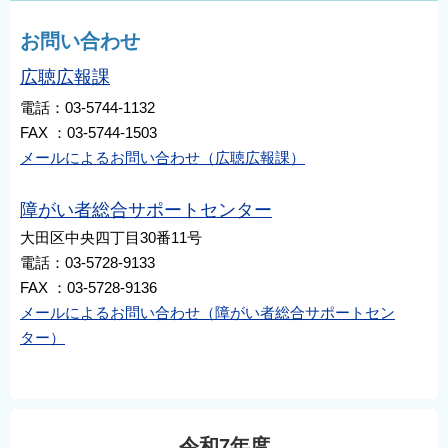
お問い合わせ
広聴広報課
電話：03-5744-1132
FAX ：03-5744-1503
メールによるお問い合わせ（広聴広報課）
障がい者総合サポートセンター
大田区中央四丁目30番11号
電話：03-5728-9133
FAX ：03-5728-9136
メールによるお問い合わせ（障がい者総合サポートセン
ター）
令和7年度