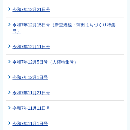
令和7年12月21日号
令和7年12月15日号（新空港線・蒲田まちづくり特集
号）
令和7年12月11日号
令和7年12月5日号（人権特集号）
令和7年12月1日号
令和7年11月21日号
令和7年11月11日号
令和7年11月1日号