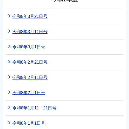
令和8年3月21日号
令和8年3月11日号
令和8年3月1日号
令和8年2月21日号
令和8年2月11日号
令和8年2月1日号
令和8年1月11・21日号
令和8年1月1日号