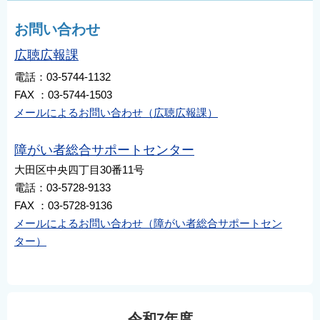
お問い合わせ
広聴広報課
電話：03-5744-1132
FAX ：03-5744-1503
メールによるお問い合わせ（広聴広報課）
障がい者総合サポートセンター
大田区中央四丁目30番11号
電話：03-5728-9133
FAX ：03-5728-9136
メールによるお問い合わせ（障がい者総合サポートセン
ター）
令和7年度