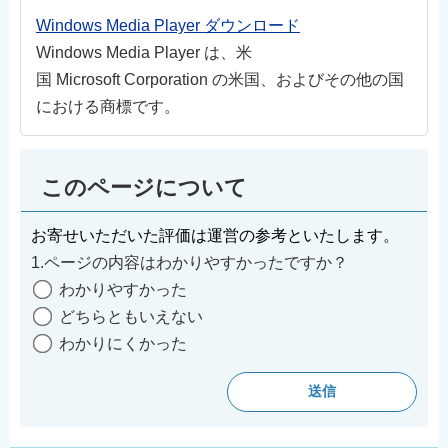
Windows Media Player ダウンロード
Windows Media Player は、米
国 Microsoft Corporation の米国、およびその他の国
における商標です。
このページについて
お寄せいただいた評価は運営の参考といたします。
1.ページの内容はわかりやすかったですか？
わかりやすかった
どちらともいえない
わかりにくかった