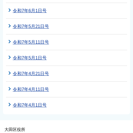
令和7年6月1日号
令和7年5月21日号
令和7年5月11日号
令和7年5月1日号
令和7年4月21日号
令和7年4月11日号
令和7年4月1日号
大田区役所