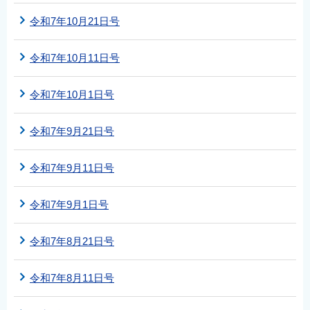
令和7年10月21日号
令和7年10月11日号
令和7年10月1日号
令和7年9月21日号
令和7年9月11日号
令和7年9月1日号
令和7年8月21日号
令和7年8月11日号