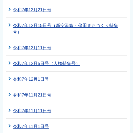
令和7年12月21日号
令和7年12月15日号（新空港線・蒲田まちづくり特集
号）
令和7年12月11日号
令和7年12月5日号（人権特集号）
令和7年12月1日号
令和7年11月21日号
令和7年11月11日号
令和7年11月1日号