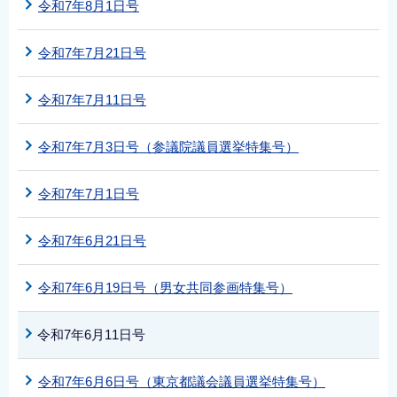
令和7年8月1日号
令和7年7月21日号
令和7年7月11日号
令和7年7月3日号（参議院議員選挙特集号）
令和7年7月1日号
令和7年6月21日号
令和7年6月19日号（男女共同参画特集号）
令和7年6月11日号
令和7年6月6日号（東京都議会議員選挙特集号）