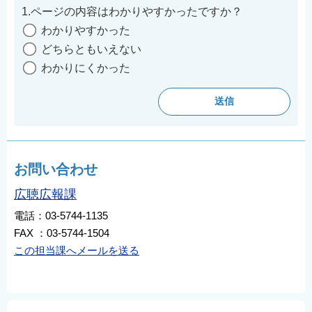
1.ページの内容はわかりやすかったですか？
わかりやすかった
どちらともいえない
わかりにくかった
お問い合わせ
広聴広報課
電話：03-5744-1135
FAX ：03-5744-1504
この担当課へメールを送る