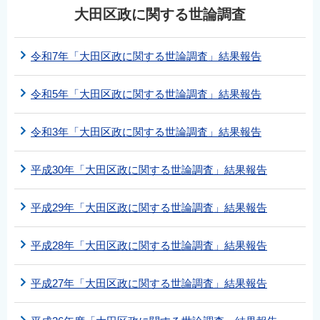
大田区政に関する世論調査
令和7年「大田区政に関する世論調査」結果報告
令和5年「大田区政に関する世論調査」結果報告
令和3年「大田区政に関する世論調査」結果報告
平成30年「大田区政に関する世論調査」結果報告
平成29年「大田区政に関する世論調査」結果報告
平成28年「大田区政に関する世論調査」結果報告
平成27年「大田区政に関する世論調査」結果報告