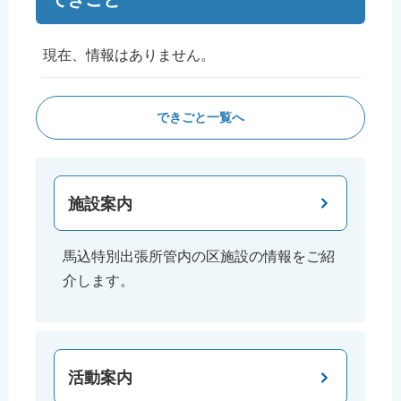
現在、情報はありません。
できごと一覧へ
施設案内
馬込特別出張所管内の区施設の情報をご紹
介します。
活動案内