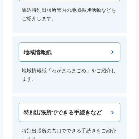
馬込特別出張所管内の地域振興活動などを
ご紹介します。
地域情報紙
地域情報紙「わがまちまごめ」をご紹介し
ます。
特別出張所でできる手続きなど
特別出張所の窓口でできる手続きをご紹介