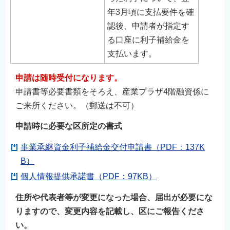
年3月頃に支払要件を確
認後、申請者が指定す
る口座に利子補給金を
支払います。
申請は随時受付になります。
申請書等必要書類をそろえ、産業プラザ4階融資係に
ご来所ください。（郵送は不可）
申請時に必要な区所定の書式
事業承継資金利子補給金交付申請書（PDF：137K
B）
個人情報提供承諾書（PDF：97KB）
住所や代表者等が変更になった場合、届出が必要にな
りますので、変更内容を記載し、区にご報告くださ
い。