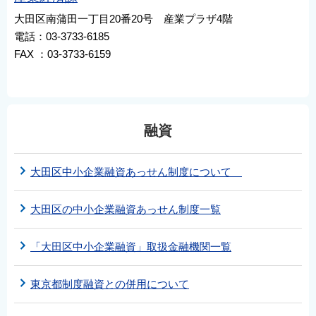
大田区南蒲田一丁目20番20号 産業プラザ4階
電話：03-3733-6185
FAX ：03-3733-6159
融資
大田区中小企業融資あっせん制度について
大田区の中小企業融資あっせん制度一覧
「大田区中小企業融資」取扱金融機関一覧
東京都制度融資との併用について