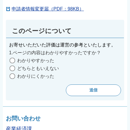
申請者情報変更届（PDF：98KB）
このページについて
お寄せいただいた評価は運営の参考といたします。
1.ページの内容はわかりやすかったですか？
わかりやすかった
どちらともいえない
わかりにくかった
お問い合わせ
産業経済課