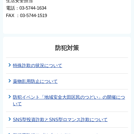
生活安全担当
電話：03-5744-1634
FAX ：03-5744-1519
防犯対策
特殊詐欺の状況について
薬物乱用防止について
防犯イベント「地域安全大田区民のつどい」の開催につ
いて
SNS型投資詐欺とSNS型ロマンス詐欺について