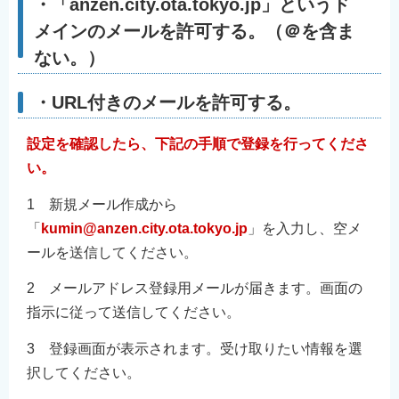
・
「anzen.city.ota.tokyo.jp」
というド
メインのメールを許可する。（＠を含ま
ない。）
・URL付きのメールを許可する。
設定を確認したら、下記の手順で登録を行ってくださ
い。
1 新規メール作成から
「
kumin@anzen.city.ota.tokyo.jp
」を入力し、空メ
ールを送信してください。
2 メールアドレス登録用メールが届きます。画面の
指示に従って送信してください。
3 登録画面が表示されます。受け取りたい情報を選
択してください。