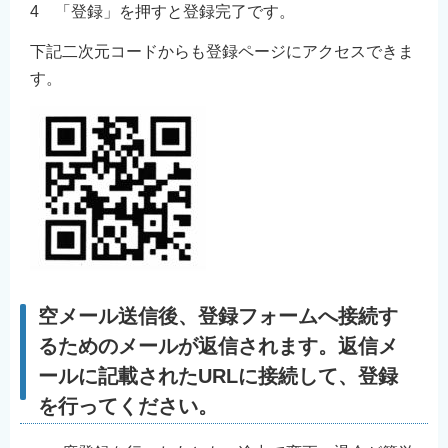
4 「登録」を押すと登録完了です。
下記二次元コードからも登録ページにアクセスできま
す。
空メール送信後、登録フォームへ接続す
るためのメールが返信されます。返信メ
ールに記載されたURLに接続して、登録
を行ってください。