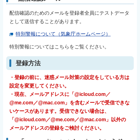
配信確認のためのメールを登録者全員にテストデータ
として送信することがあります。
特別警報について（気象庁ホームページ）
特別警報についてはこちらをご覧ください。
登録方法
・登録の前に、迷惑メール対策の設定をしている方は
設定を変更してください。
・現在、メールアドレスに「@icloud.com／
@me.com／@mac.com」を含むメールで受信できな
いケースがあります。
受信できない場合は、
「@icloud.com／@me.com／@mac.com」以外の
メールアドレスの登録をご検討ください。