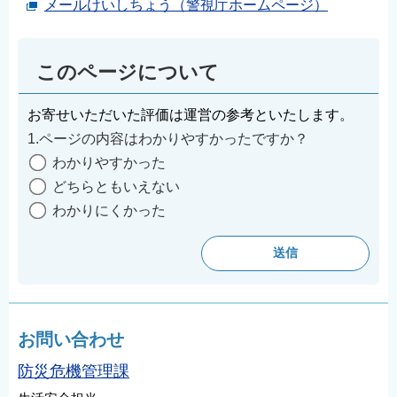
メールけいしちょう（警視庁ホームページ）
このページについて
お寄せいただいた評価は運営の参考といたします。
1.ページの内容はわかりやすかったですか？
わかりやすかった
どちらともいえない
わかりにくかった
お問い合わせ
防災危機管理課