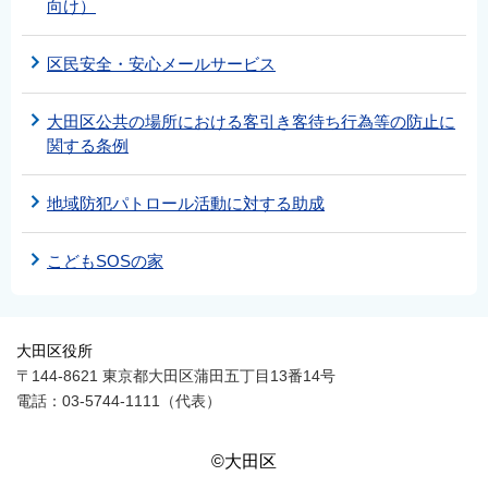
向け）
区民安全・安心メールサービス
大田区公共の場所における客引き客待ち行為等の防止に
関する条例
地域防犯パトロール活動に対する助成
こどもSOSの家
大田区役所
〒144-8621 東京都大田区蒲田五丁目13番14号
電話：03-5744-1111（代表）
©大田区