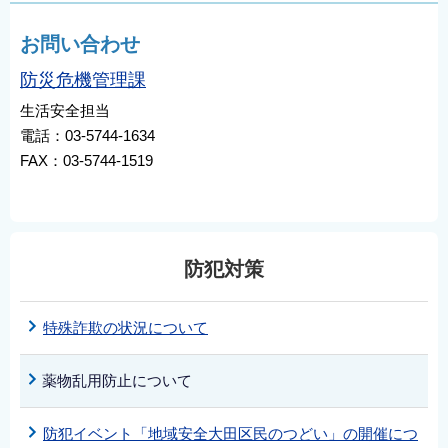
お問い合わせ
防災危機管理課
生活安全担当
電話：03-5744-1634
FAX：03-5744-1519
防犯対策
特殊詐欺の状況について
薬物乱用防止について
防犯イベント「地域安全大田区民のつどい」の開催につ