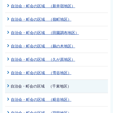
自治会・町会の区域 （新井宿地区）
自治会・町会の区域 （嶺町地区）
自治会・町会の区域 （田園調布地区）
自治会・町会の区域 （鵜の木地区）
自治会・町会の区域 （久が原地区）
自治会・町会の区域 （雪谷地区）
自治会・町会の区域 （千束地区）
自治会・町会の区域 （糀谷地区）
自治会・町会の区域 （羽田地区）