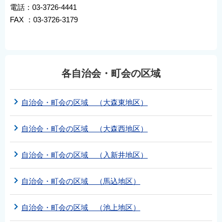
電話：03-3726-4441
FAX ：03-3726-3179
各自治会・町会の区域
自治会・町会の区域 （大森東地区）
自治会・町会の区域 （大森西地区）
自治会・町会の区域 （入新井地区）
自治会・町会の区域 （馬込地区）
自治会・町会の区域 （池上地区）