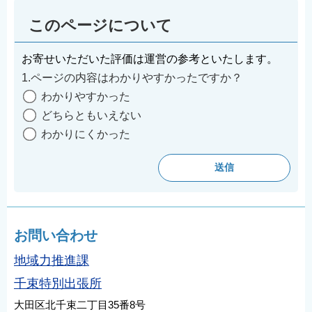
このページについて
お寄せいただいた評価は運営の参考といたします。
1.ページの内容はわかりやすかったですか？
わかりやすかった
どちらともいえない
わかりにくかった
お問い合わせ
地域力推進課
千束特別出張所
大田区北千束二丁目35番8号