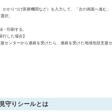
、かかりつけ医療機関など）を入力して、「次の画面へ進む」
を選択。
録・印刷する。
発行した場合】
ンターから連絡を受けたら、連絡を受けた地域包括支援
見守りシールとは