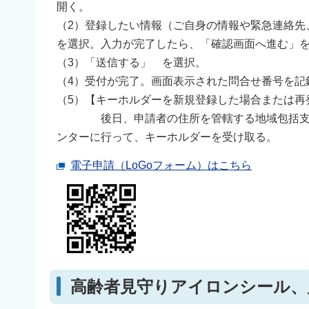
開く。
（2）登録したい情報（ご自身の情報や緊急連絡先
を選択。入力が完了したら、「確認画面へ進む」
（3）「送信する」 を選択。
（4）受付が完了。画面表示された問合せ番号を記
（5）【キーホルダーを新規登録した場合または再
後日、申請者の住所を管轄する地域包括支援セ
ンターに行って、キーホルダーを受け取る。
電子申請（LoGoフォーム）はこちら
高齢者見守りアイロンシール、