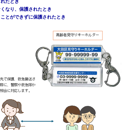
されたとき
なくなり、保護されたとき
うことができずに保護されたとき