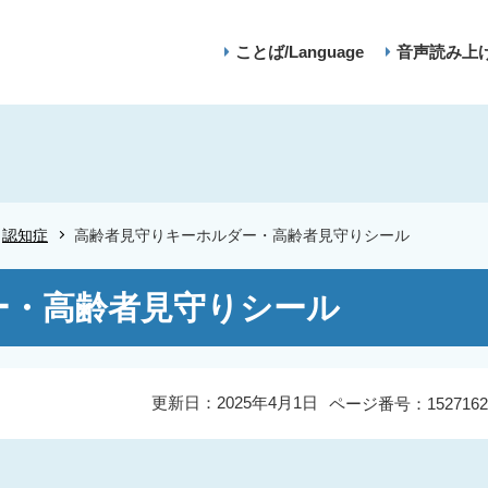
ことば/Language
音声読み上
認知症
高齢者見守りキーホルダー・高齢者見守りシール
ー・高齢者見守りシール
更新日：2025年4月1日
ページ番号：1527162