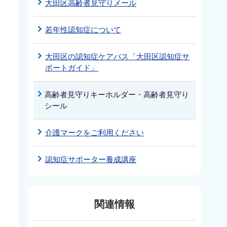
大田区高齢者見守りメール
若年性認知症について
大田区の認知症ケアパス「大田区認知症サ
ポートガイド」
高齢者見守りキーホルダー・高齢者見守り
シール
介護マークをご利用ください
認知症サポーター養成講座
関連情報