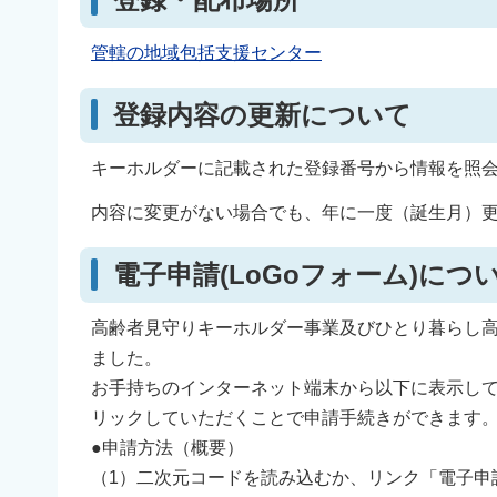
管轄の地域包括支援センター
登録内容の更新について
キーホルダーに記載された登録番号から情報を照
内容に変更がない場合でも、年に一度（誕生月）
電子申請(LoGoフォーム)につ
高齢者見守りキーホルダー事業及びひとり暮らし高
ました。
お手持ちのインターネット端末から以下に表示し
リックしていただくことで申請手続きができます
●申請方法（概要）
（1）二次元コードを読み込むか、リンク「電子申