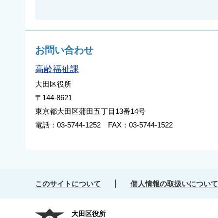
お問い合わせ
高齢福祉課
大田区役所
〒144-8621
東京都大田区蒲田五丁目13番14号
電話：03-5744-1252 FAX：03-5744-1522
このサイトについて
個人情報の取扱いについて
大田区役所