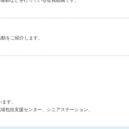
の運動などを行っている会員組織です。
活動をご紹介します。
います。
地域包括支援センター、シニアステーション、