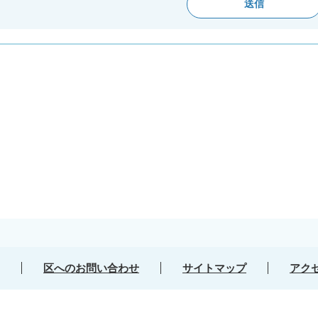
区へのお問い合わせ
サイトマップ
アク