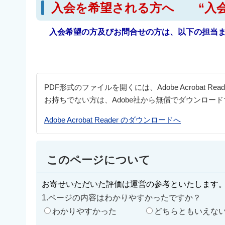
入会を希望される方へ “入会
入会希望の方及びお問合せの方は、以下の担当ま
PDF形式のファイルを開くには、Adobe Acrobat Re
お持ちでない方は、Adobe社から無償でダウンロー
Adobe Acrobat Reader のダウンロードへ
このページについて
お寄せいただいた評価は運営の参考といたします
1.ページの内容はわかりやすかったですか？
わかりやすかった
どちらともいえな