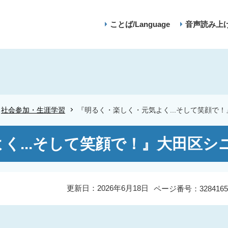
ことば/Language
音声読み上
社会参加・生涯学習
『明るく・楽しく・元気よく...そして笑顔で
く...そして笑顔で！』大田区
更新日：2026年6月18日
ページ番号：3284165