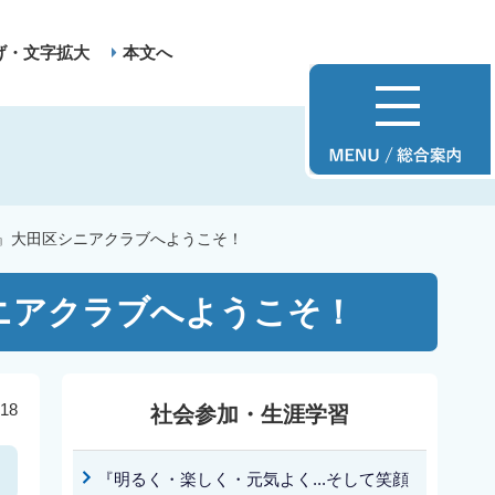
げ・文字拡大
本文へ
！』大田区シニアクラブへようこそ！
シニアクラブへようこそ！
18
社会参加・生涯学習
『明るく・楽しく・元気よく...そして笑顔