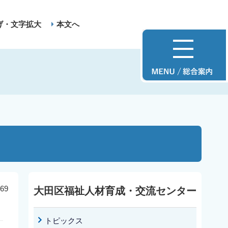
げ・文字拡大
本文へ
69
大田区福祉人材育成・交流センター
トピックス