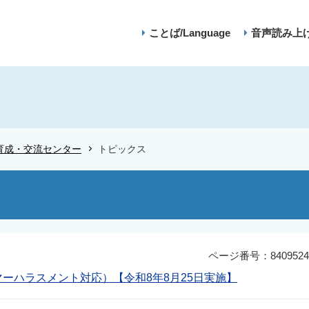
ことば/Language
音声読み上
育成・交流センター
トピックス
ページ番号：8409524
ーハラスメント対応）【令和8年8月25日実施】