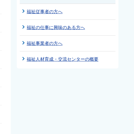
福祉従事者の方へ
福祉の仕事に興味のある方へ
福祉事業者の方へ
福祉人材育成・交流センターの概要