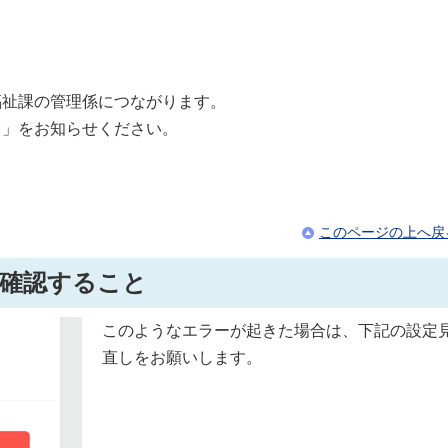
福祉課の管理係につながります。
名」をお知らせください。
このページの上へ戻
確認すること
このようなエラーが起きた場合は、下記の設定
直しをお願いします。