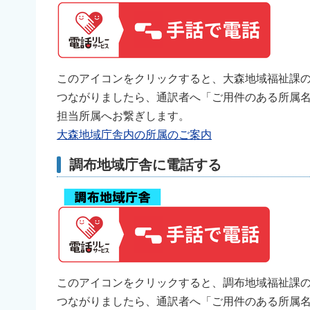
このアイコンをクリックすると、大森地域福祉課
つながりましたら、通訳者へ「ご用件のある所属
担当所属へお繋ぎします。
大森地域庁舎内の所属のご案内
調布地域庁舎に電話する
このアイコンをクリックすると、調布地域福祉課
つながりましたら、通訳者へ「ご用件のある所属