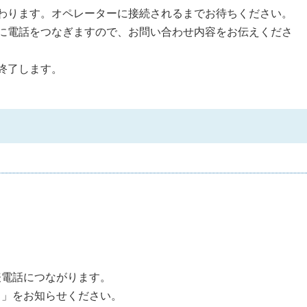
わります。オペレーターに接続されるまでお待ちください。
に電話をつなぎますので、お問い合わせ内容をお伝えくださ
終了します。
表電話につながります。
名」をお知らせください。