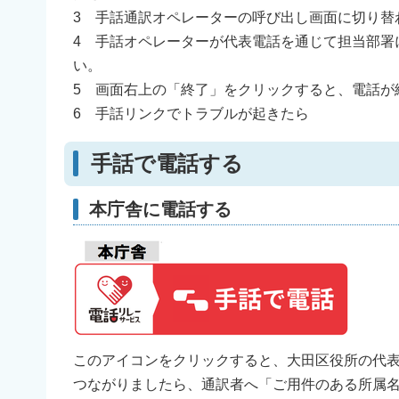
3 手話通訳オペレーターの呼び出し画面に切り替
4 手話オペレーターが代表電話を通じて担当部署
い。
5 画面右上の「終了」をクリックすると、電話が
6 手話リンクでトラブルが起きたら
手話で電話する
本庁舎に電話する
このアイコンをクリックすると、大田区役所の代
つながりましたら、通訳者へ「ご用件のある所属