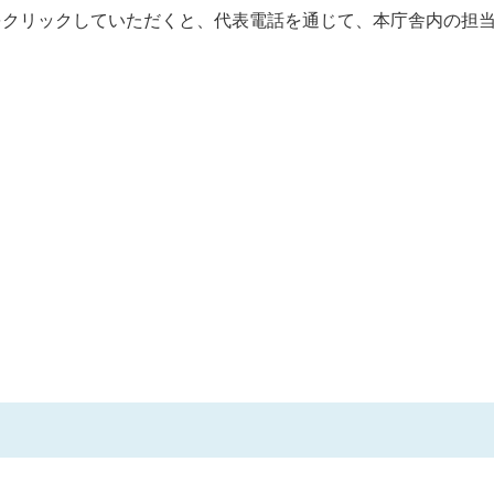
をクリックしていただくと、代表電話を通じて、本庁舎内の担