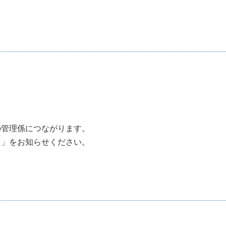
の管理係につながります。
名」をお知らせください。