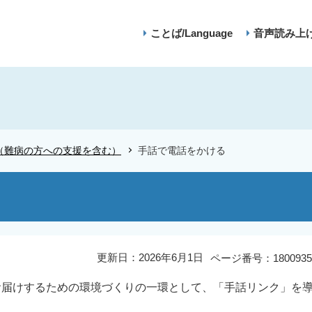
ことば/Language
音声読み上
（難病の方への支援を含む）
手話で電話をかける
更新日：2026年6月1日
ページ番号：1800935
お届けするための環境づくりの一環として、「手話リンク」を