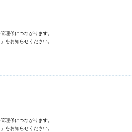
の管理係につながります。
名」をお知らせください。
の管理係につながります。
名」をお知らせください。