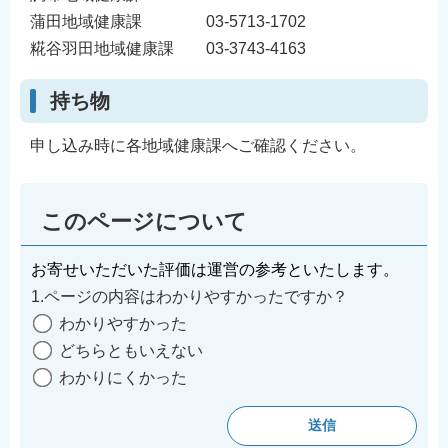
蒲田地域健康課 03-5713-1702
糀谷羽田地域健康課 03-3743-4163
持ち物
申し込み時に各地域健康課へご確認ください。
このページについて
お寄せいただいた評価は運営の参考といたします。
1.ページの内容はわかりやすかったですか？
わかりやすかった
どちらともいえない
わかりにくかった