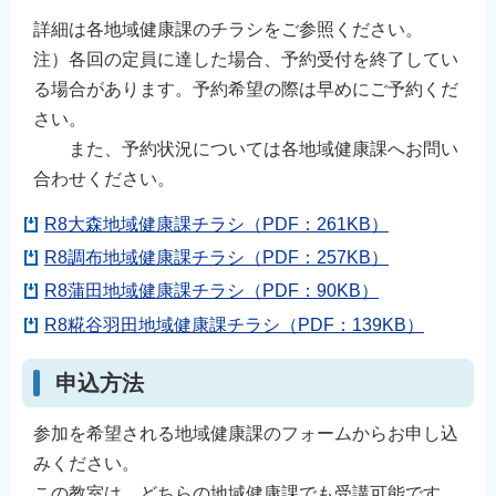
詳細は各地域健康課のチラシをご参照ください。
注）各回の定員に達した場合、予約受付を終了してい
る場合があります。予約希望の際は早めにご予約くだ
さい。
また、予約状況については各地域健康課へお問い
合わせください。
R8大森地域健康課チラシ（PDF：261KB）
R8調布地域健康課チラシ（PDF：257KB）
R8蒲田地域健康課チラシ（PDF：90KB）
R8糀谷羽田地域健康課チラシ（PDF：139KB）
申込方法
参加を希望される地域健康課のフォームからお申し込
みください。
この教室は、どちらの地域健康課でも受講可能です。