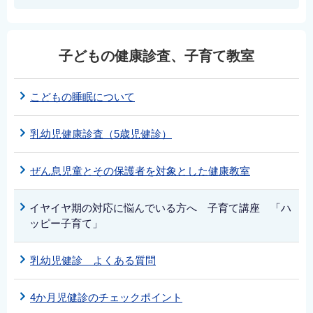
子どもの健康診査、子育て教室
こどもの睡眠について
乳幼児健康診査（5歳児健診）
ぜん息児童とその保護者を対象とした健康教室
イヤイヤ期の対応に悩んでいる方へ 子育て講座 「ハ
ッピー子育て」
乳幼児健診 よくある質問
4か月児健診のチェックポイント