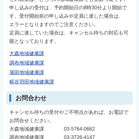
申し込みの受付は、予約開始日の8時30分より開始で
す。受付開始前の申し込みや定員に達した場合は、
エラーとなりますのでご注意ください。
定員に達していた場合は、キャンセル待ちの対応も可
能となっております。
大森地域健康課
調布地域健康課
蒲田地域健康課
糀谷羽田地域健康課
お問合わせ
キャンセル待ちの受付やご不明点があれば、お電話で
お問合せください。
大森地域健康課 03-5764-0662
調布地域健康課 03-3726-4147