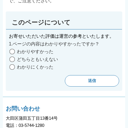
で、ご注意ください。
このページについて
お寄せいただいた評価は運営の参考といたします。
1.ページの内容はわかりやすかったですか？
わかりやすかった
どちらともいえない
わかりにくかった
お問い合わせ
大田区蒲田五丁目13番14号
電話：03-5744-1280