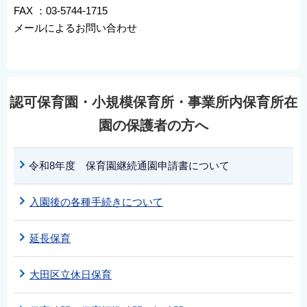
FAX ：03-5744-1715
メールによるお問い合わせ
認可保育園・小規模保育所・事業所内保育所在
園の保護者の方へ
令和8年度 保育園継続通園申請書について
入園後の各種手続きについて
延長保育
大田区立休日保育