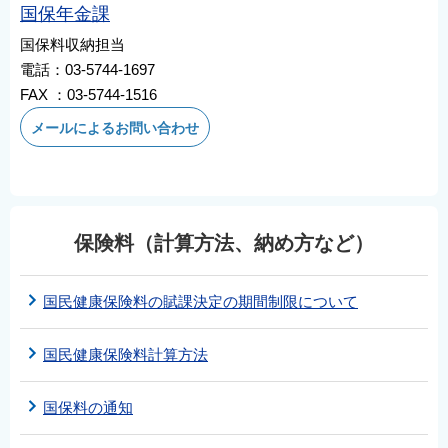
国保年金課
国保料収納担当
電話：03-5744-1697
FAX ：03-5744-1516
メールによるお問い合わせ
保険料（計算方法、納め方など）
国民健康保険料の賦課決定の期間制限について
国民健康保険料計算方法
国保料の通知