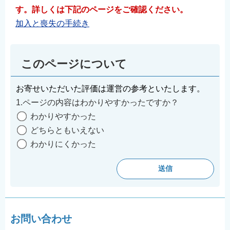
す。詳しくは下記のページをご確認ください。
加入と喪失の手続き
このページについて
お寄せいただいた評価は運営の参考といたします。
1.ページの内容はわかりやすかったですか？
わかりやすかった
どちらともいえない
わかりにくかった
お問い合わせ