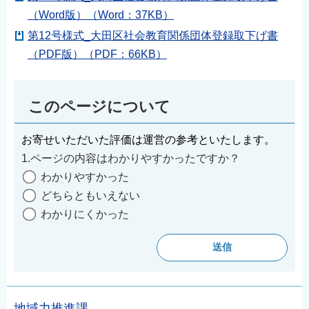
（Word版）（Word：37KB）
第12号様式_大田区社会教育関係団体登録取下げ書
（PDF版）（PDF：66KB）
このページについて
お寄せいただいた評価は運営の参考といたします。
1.ページの内容はわかりやすかったですか？
わかりやすかった
どちらともいえない
わかりにくかった
地域力推進課