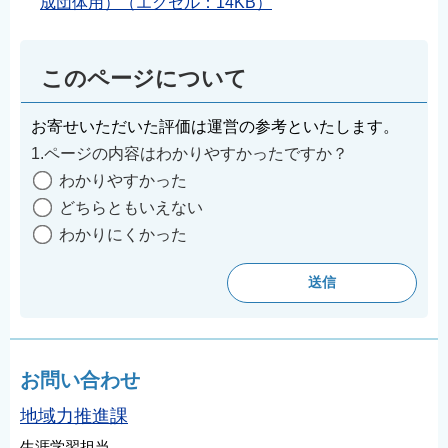
成団体用）（エクセル：14KB）
このページについて
お寄せいただいた評価は運営の参考といたします。
1.ページの内容はわかりやすかったですか？
わかりやすかった
どちらともいえない
わかりにくかった
お問い合わせ
地域力推進課
生涯学習担当