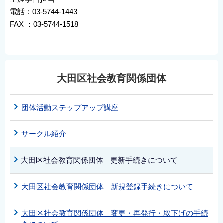
電話：03-5744-1443
FAX ：03-5744-1518
大田区社会教育関係団体
団体活動ステップアップ講座
サークル紹介
大田区社会教育関係団体 更新手続きについて
大田区社会教育関係団体 新規登録手続きについて
大田区社会教育関係団体 変更・再発行・取下げの手続