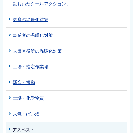
動おおたクールアクション」
家庭の温暖化対策
事業者の温暖化対策
大田区役所の温暖化対策
工場・指定作業場
騒音・振動
土壌・化学物質
大気・ばい煙
アスベスト