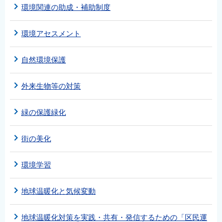
環境関連の助成・補助制度
環境アセスメント
自然環境保護
外来生物等の対策
緑の保護緑化
街の美化
環境学習
地球温暖化と気候変動
地球温暖化対策を実践・共有・発信するための「区民運