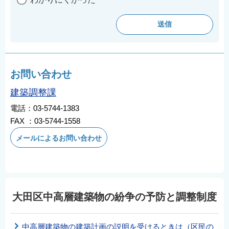
お問い合わせ
建築調整課
電話：03-5744-1383
FAX ：03-5744-1558
メールによるお問い合わせ
大田区中高層建築物の紛争の予防と調整制度
中高層建築物の建築計画の説明を受けるときは（区民の