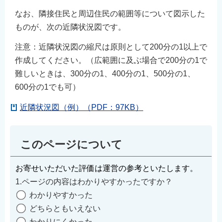
なお、隣接住民と周辺住民の範囲等について図示した
ものが、次の近隣状況図です。
注意：近隣状況図の縮尺は原則として200分の1以上で
作成してください。（広範囲に及ぶ場合で200分の1で
難しいときは、300分の1、400分の1、500分の1、
600分の1でも可）
近隣状況図（例）（PDF：97KB）
このページについて
お寄せいただいた評価は運営の参考といたします。
1.ページの内容はわかりやすかったですか？
わかりやすかった
どちらともいえない
わかりにくかった