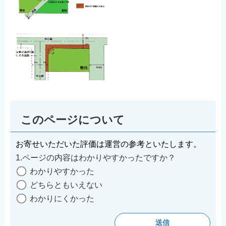
English
简体中文
繁體中文
한국어
नेपाली
Filipino
このページについて
お寄せいただいた評価は運営の参考といたします。
1.ページの内容はわかりやすかったですか？
わかりやすかった
どちらともいえない
わかりにくかった