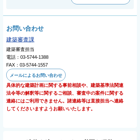
お問い合わせ
建築審査課
建築審査担当
電話：03-5744-1388
FAX：03-5744-1557
メールによるお問い合わせ
具体的な建築計画に関する事前相談や、建築基準法関連
法令等の解釈等に関するご相談、審査中の案件に関する
連絡にはご利用できません。諸連絡等は直接担当へ連絡
してくださいますようお願いいたします。