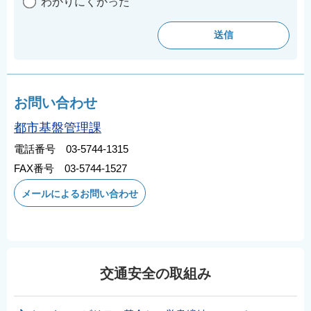
わかりにくかった
お問い合わせ
都市基盤管理課
電話番号 03-5744-1315
FAX番号 03-5744-1527
メールによるお問い合わせ
交通安全の取組み