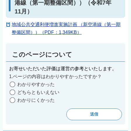
港線（第一期整備区間））（令和7年
11月）
地域公共交通利便増進実施計画 （新空港線（第一期
整備区間））（PDF：1,349KB）
このページについて
お寄せいただいた評価は運営の参考といたします。
1.ページの内容はわかりやすかったですか？
わかりやすかった
どちらともいえない
わかりにくかった