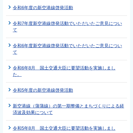
令和6年度の新空港線啓発活動
令和7年度新空港線啓発活動でいただいたご意見につい
て
令和6年度新空港線啓発活動でいただいたご意見につい
て
令和6年8月 国土交通大臣に要望活動を実施しまし
た。
令和5年度の新空港線啓発活動
新空港線（蒲蒲線）の第一期整備とまちづくりによる経
済波及効果について
令和5年8月 国土交通大臣に要望活動を実施しまし