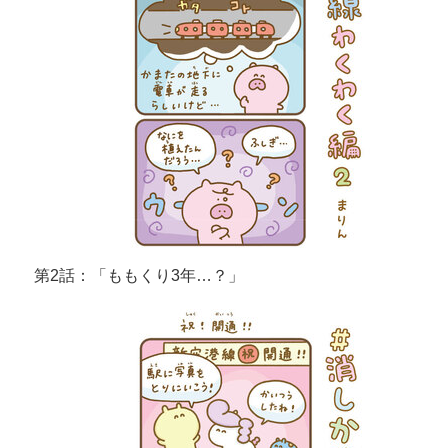
第2話：「ももくり3年…？」