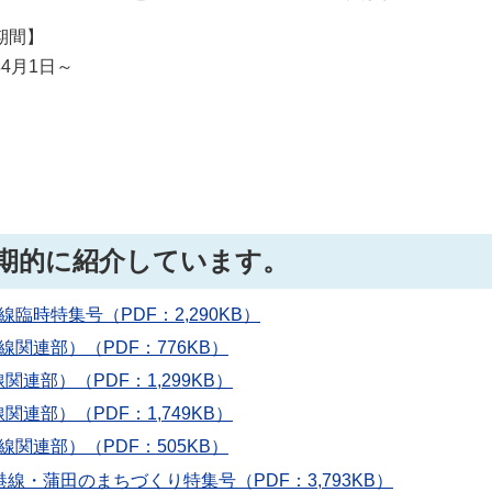
期間】
4月1日～
期的に紹介しています。
線臨時特集号（PDF：2,290KB）
線関連部）（PDF：776KB）
関連部）（PDF：1,299KB）
関連部）（PDF：1,749KB）
線関連部）（PDF：505KB）
空港線・蒲田のまちづくり特集号（PDF：3,793KB）