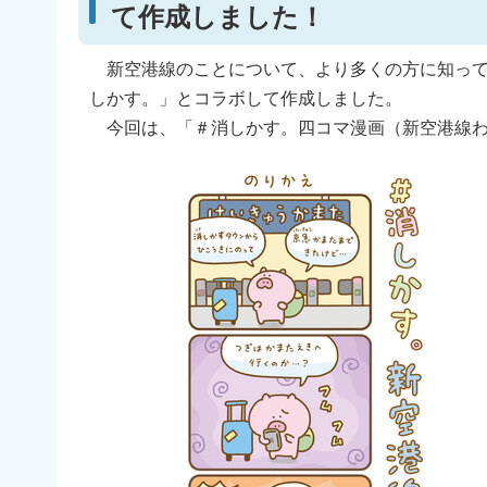
て作成しました！
新空港線のことについて、より多くの方に知って
しかす。」とコラボして作成しました。
今回は、「＃消しかす。四コマ漫画（新空港線わ