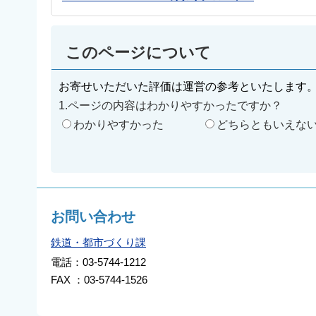
このページについて
お寄せいただいた評価は運営の参考といたします
1.ページの内容はわかりやすかったですか？
わかりやすかった
どちらともいえな
お問い合わせ
鉄道・都市づくり課
電話：03-5744-1212
FAX ：03-5744-1526