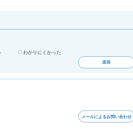
。
い
わかりにくかった
メールによるお問い合わせ