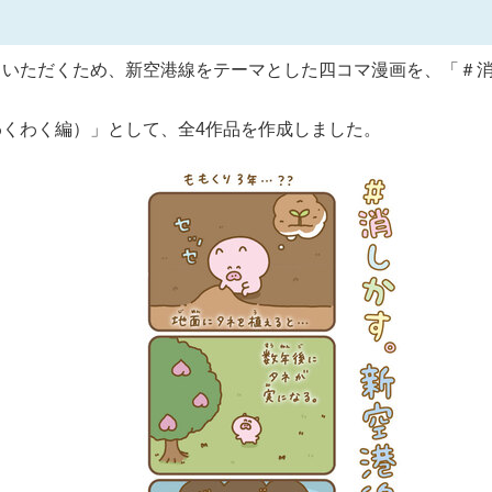
いただくため、新空港線をテーマとした四コマ漫画を、「＃
くわく編）」として、全4作品を作成しました。