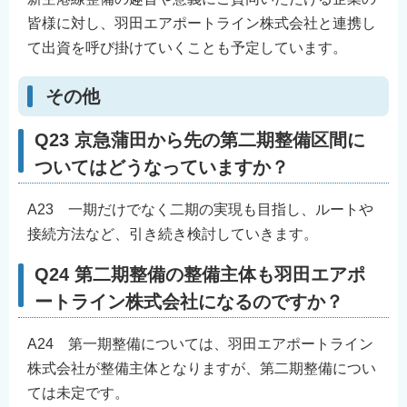
皆様に対し、羽田エアポートライン株式会社と連携し
て出資を呼び掛けていくことも予定しています。
その他
Q23 京急蒲田から先の第二期整備区間に
ついてはどうなっていますか？
A23 一期だけでなく二期の実現も目指し、ルートや
接続方法など、引き続き検討していきます。
Q24 第二期整備の整備主体も羽田エアポ
ートライン株式会社になるのですか？
A24 第一期整備については、羽田エアポートライン
株式会社が整備主体となりますが、第二期整備につい
ては未定です。