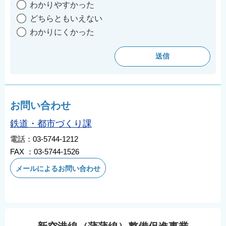
わかりやすかった
どちらともいえない
わかりにくかった
お問い合わせ
鉄道・都市づくり課
電話：03-5744-1212
FAX ：03-5744-1526
メールによるお問い合わせ