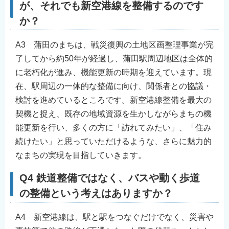
が、それでも新空港線を整備するのです
か？
A3 蒲田のまちは、戦災復興の土地区画整理事業が完
了してから約50年が経過し、蒲田駅周辺地区は全体的
に老朽化が進み、機能更新の時期を迎えています。現
在、駅周辺の一体的な整備に向け、関係者との協議・
検討を進めているところです。新空港線整備を最大の
契機と捉え、既存の地域資源を生かしながらまちの機
能更新を行い、多くの方に「訪れてみたい」、「住み
続けたい」と思っていただけるような、さらに魅力的
なまちの実現を目指していきます。
Q4 鉄道整備ではなく、バスや動く歩道
の整備という考えはありますか？
A4 新空港線は、駅と駅をつなぐだけでなく、災害や