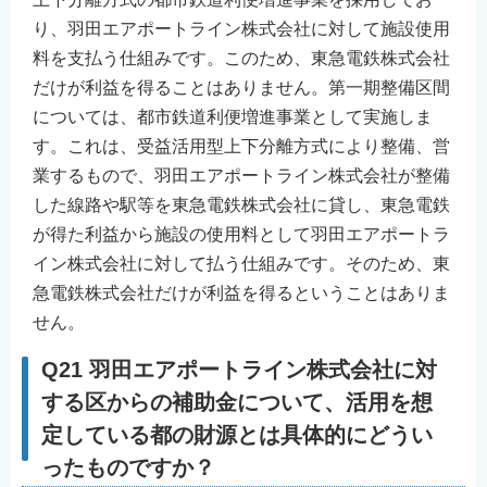
り、羽田エアポートライン株式会社に対して施設使用
料を支払う仕組みです。このため、東急電鉄株式会社
だけが利益を得ることはありません。第一期整備区間
については、都市鉄道利便増進事業として実施しま
す。これは、受益活用型上下分離方式により整備、営
業するもので、羽田エアポートライン株式会社が整備
した線路や駅等を東急電鉄株式会社に貸し、東急電鉄
が得た利益から施設の使用料として羽田エアポートラ
イン株式会社に対して払う仕組みです。そのため、東
急電鉄株式会社だけが利益を得るということはありま
せん。
Q21 羽田エアポートライン株式会社に対
する区からの補助金について、活用を想
定している都の財源とは具体的にどうい
ったものですか？