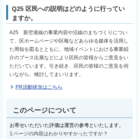
Q25 区民への説明はどのように行ってい
ますか。
A25 新空港線の事業内容や沿線のまちづくりについ
て、区ホームページや区報などあらゆる媒体を活用し
た周知を図るとともに、地域イベントにおける事業紹
介のブース出展などにより区民の皆様からご意見をい
ただいています。引き続き、区民の皆様のご意見を伺
いながら、検討してまいります。
PR活動状況はこちら
このページについて
お寄せいただいた評価は運営の参考といたします。
1.ページの内容はわかりやすかったですか？