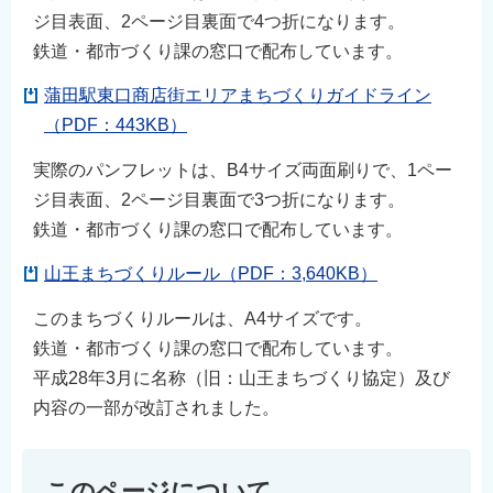
ジ目表面、2ページ目裏面で4つ折になります。
鉄道・都市づくり課の窓口で配布しています。
蒲田駅東口商店街エリアまちづくりガイドライン
（PDF：443KB）
実際のパンフレットは、B4サイズ両面刷りで、1ペー
ジ目表面、2ページ目裏面で3つ折になります。
鉄道・都市づくり課の窓口で配布しています。
山王まちづくりルール（PDF：3,640KB）
このまちづくりルールは、A4サイズです。
鉄道・都市づくり課の窓口で配布しています。
平成28年3月に名称（旧：山王まちづくり協定）及び
内容の一部が改訂されました。
このページについて