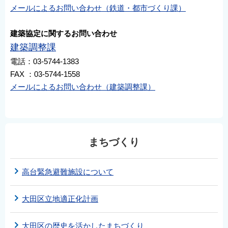
メールによるお問い合わせ（鉄道・都市づくり課）
建築協定に関するお問い合わせ
建築調整課
電話：03-5744-1383
FAX ：03-5744-1558
メールによるお問い合わせ（建築調整課）
まちづくり
高台緊急避難施設について
大田区立地適正化計画
大田区の歴史を活かしたまちづくり