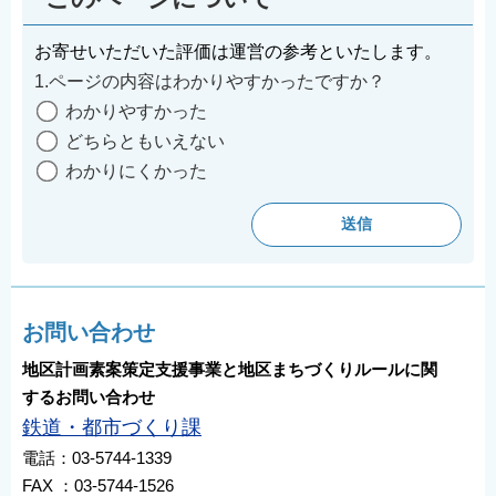
お寄せいただいた評価は運営の参考といたします。
1.ページの内容はわかりやすかったですか？
わかりやすかった
どちらともいえない
わかりにくかった
お問い合わせ
地区計画素案策定支援事業と地区まちづくりルールに関
するお問い合わせ
鉄道・都市づくり課
電話：03-5744-1339
FAX ：03-5744-1526