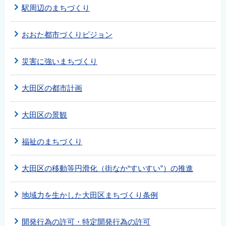
駅周辺のまちづくり
おおた都市づくりビジョン
災害に強いまちづくり
大田区の都市計画
大田区の景観
福祉のまちづくり
大田区の移動等円滑化（街なか“すいすい”）の推進
地域力を生かした大田区まちづくり条例
開発行為の許可・特定開発行為の許可