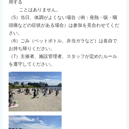
用する
ことはありません。
（5）当日、体調がよくない場合（例：発熱・咳・咽
頭痛などの症状がある場合）は参加を見合わせてくだ
さい。
（6）ごみ（ペットボトル、弁当ガラなど）は各自で
お持ち帰りください。
（7）主催者、施設管理者、スタッフが定めたルール
を遵守してください。