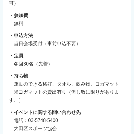
可）
・参加費
無料
・申込方法
当日会場受付（事前申込不要）
・定員
各回30名（先着）
・持ち物
運動のできる格好、タオル、飲み物、ヨガマット
※ヨガマットの貸出有り（但し数に限りがありま
す。）
・イベントに関する問い合わせ先
電話：03-5748-5400
大田区スポーツ協会