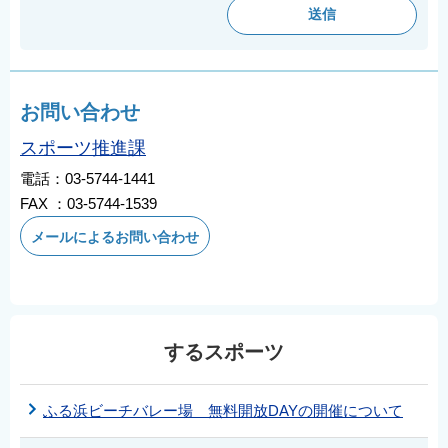
お問い合わせ
スポーツ推進課
電話：03-5744-1441
FAX ：03-5744-1539
メールによるお問い合わせ
するスポーツ
ふる浜ビーチバレー場 無料開放DAYの開催について