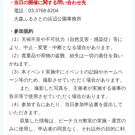
・当日の開催に関する問い合わせ先
電話：03-3768-6204
大森ふるさとの浜辺公園事務所
・参加規約
（1）天候不良や不可抗力（自然災害・感染症）等に
より、中止・変更・中断となる場合があります。
（2）貴重品や荷物の盗難、紛失は一切の責任を負い
かねます。
（3）本イベント実施中にイベントの記録やホームペ
ージ等のため、撮影させていただく場合があります。
また、撮影した写真を、主催者が実施する催事の
告示等で使用させていただく場合があります。
（4）参加するにあたり、当日参加申込書を提出して
いただきます。
収集した情報は、ビーチヨガ教室の実施・運営の
みに使用し、申込者の同意なく、それ以外の目的に利