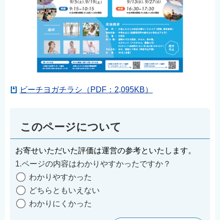
ビーチヨガチラシ（PDF：2,095KB）
このページについて
お寄せいただいた評価は運営の参考といたします。
1.ページの内容はわかりやすかったですか？
わかりやすかった
どちらともいえない
わかりにくかった