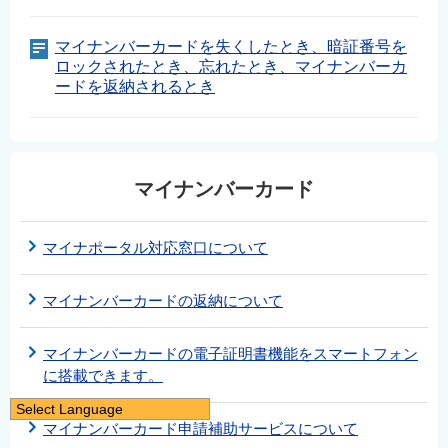
マイナンバーカードを失くしたとき、暗証番号を
ロックされたとき、忘れたとき、マイナンバーカ
ードを返納されるとき
マイナンバーカード
マイナポータル対応窓口について
マイナンバーカードの返納について
マイナンバーカードの電子証明書機能をスマートフォン
に搭載できます。
Select Language
マイナンバーカード申請補助サービスについて
日本語