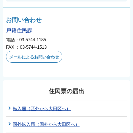
お問い合わせ
戸籍住民課
電話：03-5744-1185
FAX ：03-5744-1513
メールによるお問い合わせ
住民票の届出
転入届（区外から大田区へ）
国外転入届（国外から大田区へ）