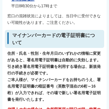
平日8時30分から17時まで
窓口の混雑状況によりましては、当日中に受付できな
い可能性があります。ご注意ください。
マイナンバーカードの電子証明書につ
いて
住所・氏名・性別・生年月日のいずれかの情報に変更
があると、署名用電子証明書は自動的に失効します。
引き続き署名用電子証明書を利用する場合は、新規発
行の手続きが必要です。
ご本人様が、マイナンバーカードをお持ちのうえ、署
名用電子証明書の暗証番号（英数字混在の6桁～16
桁）が入力できれば、その場で新しい署名用電子証明
書を発行いたします。