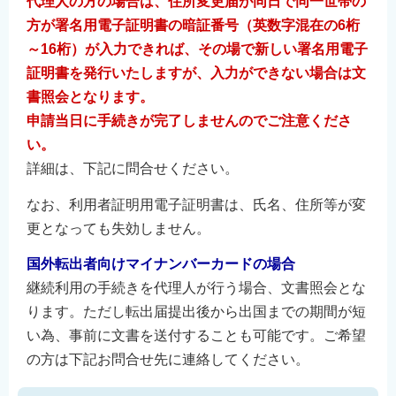
代理人の方の場合は、住所変更届が同日で同一世帯の
方が署名用電子証明書の暗証番号（英数字混在の6桁
～16桁）が入力できれば、その場で新しい署名用電子
証明書を発行いたしますが、入力ができない場合は文
書照会となります。
申請当日に手続きが完了しませんのでご注意くださ
い。
詳細は、下記に問合せください。
なお、利用者証明用電子証明書は、氏名、住所等が変
更となっても失効しません。
国外転出者向けマイナンバーカードの場合
継続利用の手続きを代理人が行う場合、文書照会とな
ります。ただし転出届提出後から出国までの期間が短
い為、事前に文書を送付することも可能です。ご希望
の方は下記お問合せ先に連絡してください。