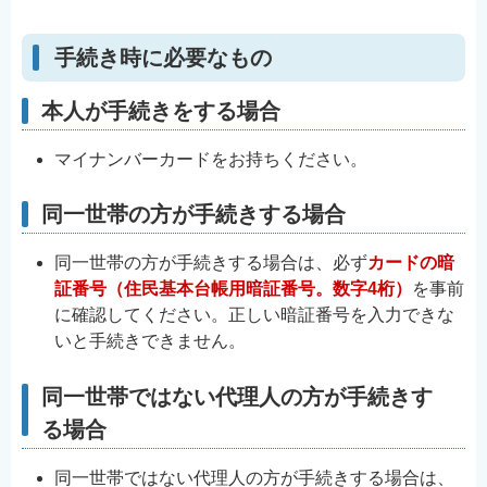
手続き時に必要なもの
本人が手続きをする場合
マイナンバーカードをお持ちください。
同一世帯の方が手続きする場合
同一世帯の方が手続きする場合は、必ず
カードの暗
証番号（住民基本台帳用暗証番号。数字4桁）
を事前
に確認してください。正しい暗証番号を入力できな
いと手続きできません。
同一世帯ではない代理人の方が手続きす
る場合
同一世帯ではない代理人の方が手続きする場合は、