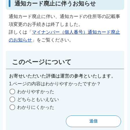
通知カード廃止に伴うお知らせ
通知カード廃止に伴い、通知カードの住所等の記載事
項変更のお手続きは終了しました。
詳しくは「
マイナンバー（個人番号）通知カード廃止
のお知らせ
」をご覧ください。
このページについて
お寄せいただいた評価は運営の参考といたします。
1.ページの内容はわかりやすかったですか？
わかりやすかった
どちらともいえない
わかりにくかった